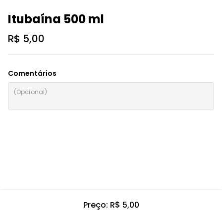
Itubaína 500 ml
R$ 5,00
Comentários
Preço: R$ 5,00