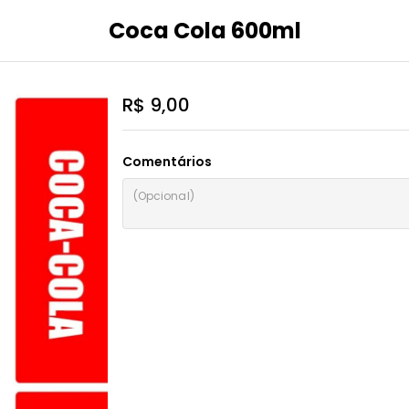
Coca Cola 600ml
R$ 9,00
Comentários