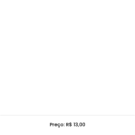
Preço: R$ 13,00