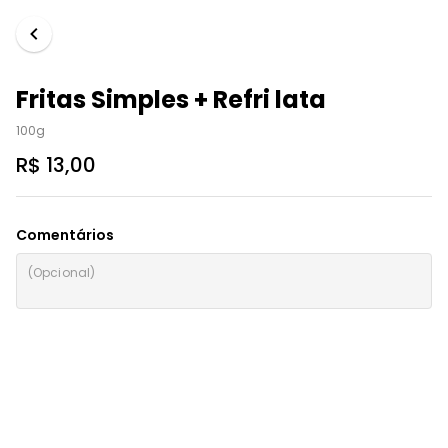
Fritas Simples + Refri lata
100g
R$ 13,00
Comentários