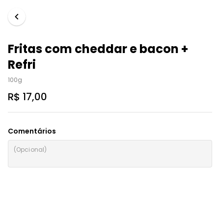
Fritas com cheddar e bacon +
Refri
100g
R$ 17,00
Comentários