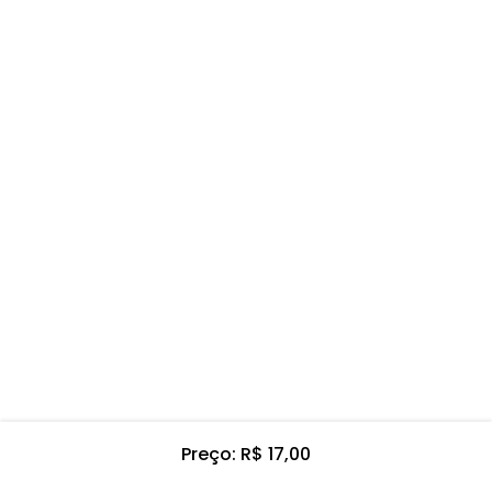
Preço: R$ 17,00