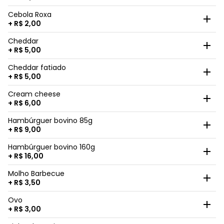
Cebola Roxa
+ R$ 2,00
Cheddar
+ R$ 5,00
Cheddar fatiado
+ R$ 5,00
Cream cheese
+ R$ 6,00
Hambúrguer bovino 85g
+ R$ 9,00
Hambúrguer bovino 160g
+ R$ 16,00
Molho Barbecue
+ R$ 3,50
Ovo
+ R$ 3,00