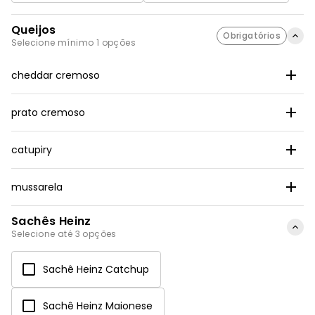
Queijos
Obrigatórios
Selecione mínimo 1 opções
cheddar cremoso
prato cremoso
catupiry
mussarela
Sachês Heinz
Selecione até 3 opções
Sachê Heinz Catchup
Sachê Heinz Maionese