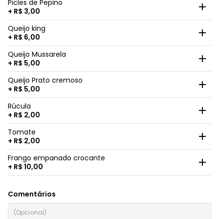
Picles de Pepino
+ R$ 3,00
Queijo king
+ R$ 6,00
Queijo Mussarela
+ R$ 5,00
Queijo Prato cremoso
+ R$ 5,00
Rúcula
+ R$ 2,00
Tomate
+ R$ 2,00
Frango empanado crocante
+ R$ 10,00
Comentários