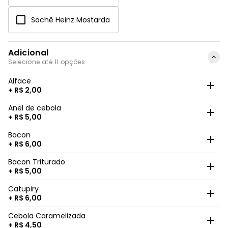
Sachê Heinz Mostarda
Adicional
Selecione até 11 opções
Alface
+ R$ 2,00
Anel de cebola
+ R$ 5,00
Bacon
+ R$ 6,00
Bacon Triturado
+ R$ 5,00
Catupiry
+ R$ 6,00
Cebola Caramelizada
+ R$ 4,50