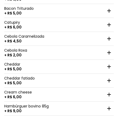
Bacon Triturado
+ R$ 5,00
Catupiry
+ R$ 6,00
Cebola Caramelizada
+ R$ 4,50
Cebola Roxa
+ R$ 2,00
Cheddar
+ R$ 5,00
Cheddar fatiado
+ R$ 5,00
Cream cheese
+ R$ 6,00
Hambúrguer bovino 85g
+ R$ 9,00