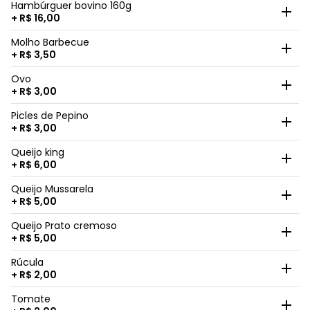
Hambúrguer bovino 160g
+ R$ 16,00
Molho Barbecue
+ R$ 3,50
Ovo
+ R$ 3,00
Picles de Pepino
+ R$ 3,00
Queijo king
+ R$ 6,00
Queijo Mussarela
+ R$ 5,00
Queijo Prato cremoso
+ R$ 5,00
Rúcula
+ R$ 2,00
Tomate